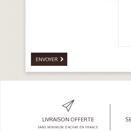
ENVOYER
LIVRAISON OFFERTE
SE
SANS MINIMUM D’ACHAT EN FRANCE