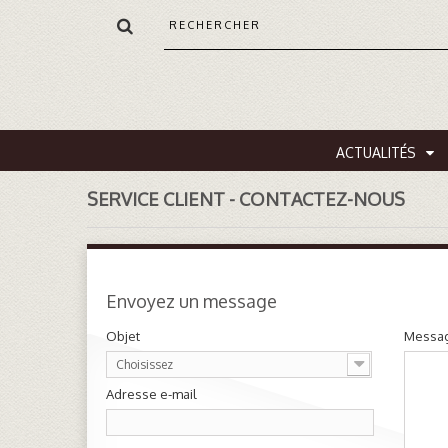
ACTUALITÉS
SERVICE CLIENT - CONTACTEZ-NOUS
Envoyez un message
Objet
Messa
Choisissez
Adresse e-mail