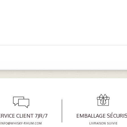
RVICE CLIENT 7JR/7
EMBALLAGE SÉCURI
INFO@WHISKY-RHUM.COM
LIVRAISON SUIVIE