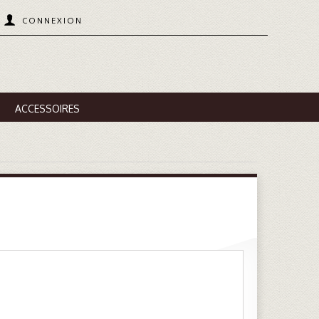
CONNEXION
ACCESSOIRES