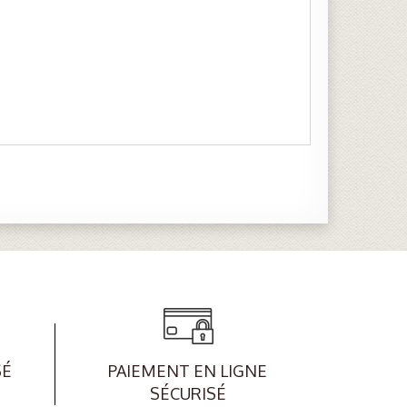
SÉ
PAIEMENT EN LIGNE
SÉCURISÉ